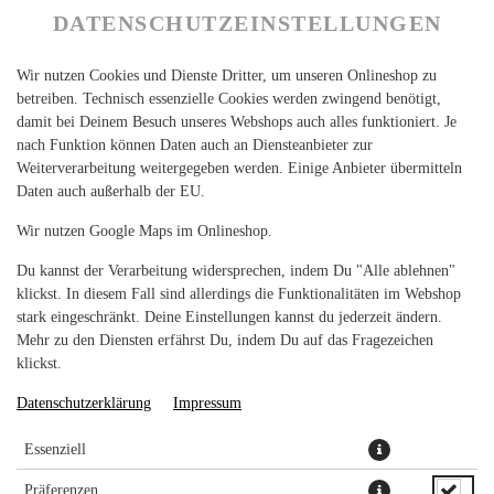
DATENSCHUTZEINSTELLUNGEN
Wir nutzen Cookies und Dienste Dritter, um unseren Onlineshop zu
betreiben. Technisch essenzielle Cookies werden zwingend benötigt,
damit bei Deinem Besuch unseres Webshops auch alles funktioniert. Je
nach Funktion können Daten auch an Diensteanbieter zur
Weiterverarbeitung weitergegeben werden. Einige Anbieter übermitteln
Daten auch außerhalb der EU.
COLORFUL MIXED SALAD
Wir nutzen Google Maps im Onlineshop.
Du kannst der Verarbeitung widersprechen, indem Du "Alle ablehnen"
klickst. In diesem Fall sind allerdings die Funktionalitäten im Webshop
stark eingeschränkt. Deine Einstellungen kannst du jederzeit ändern.
Mehr zu den Diensten erfährst Du, indem Du auf das Fragezeichen
klickst.
Datenschutzerklärung
Impressum
Essenziell
Präferenzen